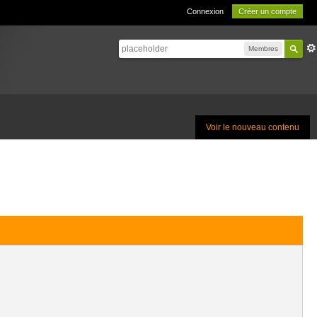
Connexion
Créer un compte
Membres
Voir le nouveau contenu