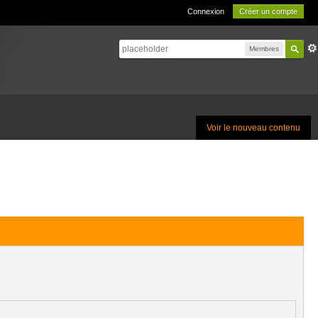
Connexion
Créer un compte
Membres
Voir le nouveau contenu