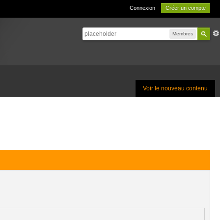
Connexion
Créer un compte
Membres
Voir le nouveau contenu