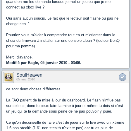
quand on me les demande lorsque je met un jeu ou que je me
connect au xbox live ?
Oui sans aucun soucis. Le fait que le lecteur soit flashé ou pas ne
change rien. "
Pourriez vous m'aider à comprendre tout ca et m'orienter dans le
choix du firmware à installer sur une console clean ? (lecteur BenQ
pour ma pomme)
Merci d'avance.
Modifié par Eagle, 05 janvier 2010 - 03:06.
SoulHeaven
05 janv. 2010
ce sont deux choses différentes.
La FAQ parlent de la mise à jour du dashboard. Le flash n'influe pas
sur celle-ci, donc tu peux faire la mise à jour et même tu dois si c'est
un jeu qui te la demande sous peine de ne pas pouvoir y jouer.
Ce qu'on déconseille de faire c'est de jouer sur le live avec un ixtreme
1.6 non stealth (1.61 non stealth n'existe pas) car tu as plus de