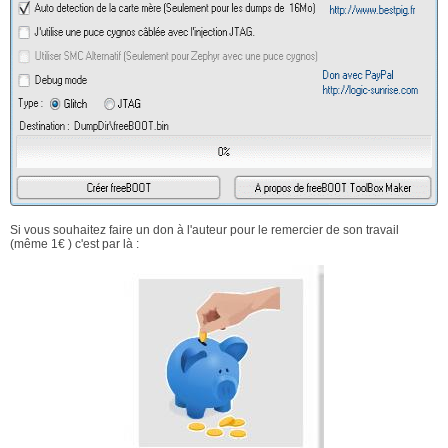
Si vous souhaitez faire un don à l'auteur pour le remercier de son travail
(même 1€ ) c'est par là :