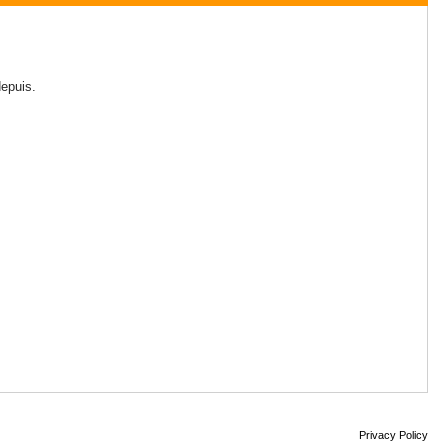
depuis.
Privacy Policy