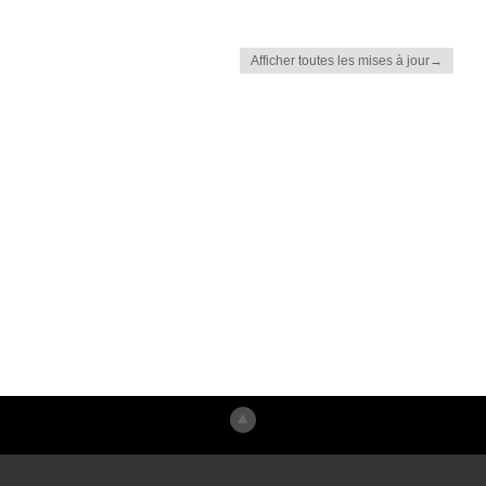
Afficher toutes les mises à jour→