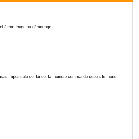
bel écran rouge au démarrage...
, mais impossible de lancer la moindre commande depuis le menu