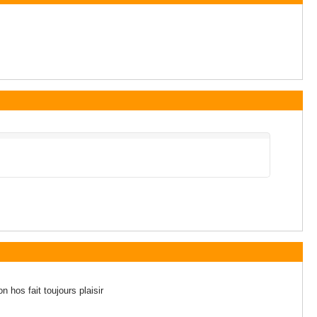
n hos fait toujours plaisir