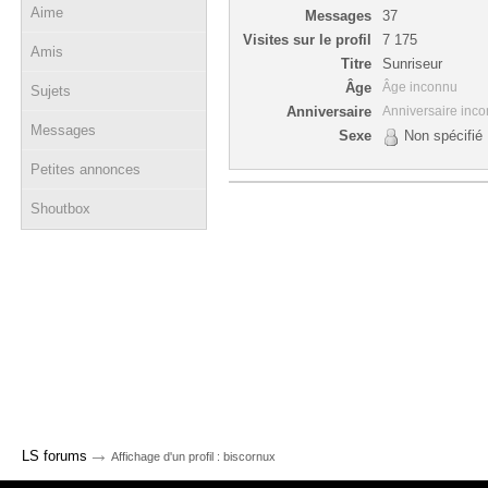
Aime
Messages
37
Visites sur le profil
7 175
Amis
Titre
Sunriseur
Âge
Âge inconnu
Sujets
Anniversaire
Anniversaire inc
Messages
Sexe
Non spécifié
Petites annonces
Shoutbox
→
LS forums
Affichage d'un profil : biscornux