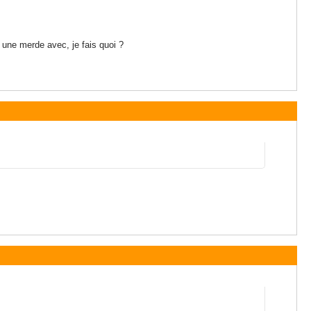
a une merde avec, je fais quoi ?