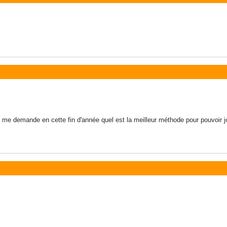
je me demande en cette fin d'année quel est la meilleur méthode pour pouvoir 