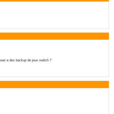
jouer a des backup de jeux switch ?