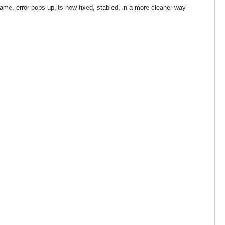
ame, error pops up.its now fixed, stabled, in a more cleaner way