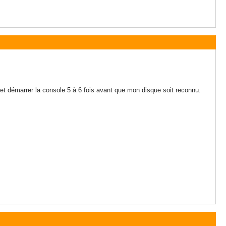
 et démarrer la console 5 à 6 fois avant que mon disque soit reconnu.