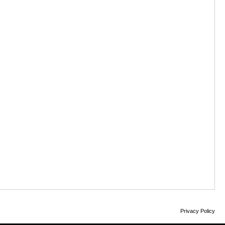
Privacy Policy