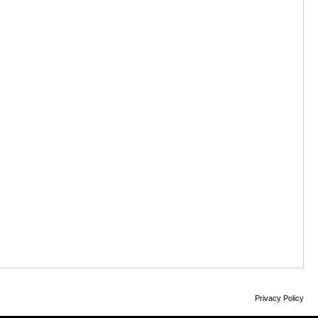
Privacy Policy