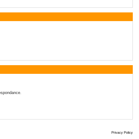
rrespondance.
Privacy Policy