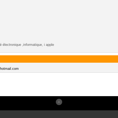
ié électronique ,informatique, i apple
hotmail.com