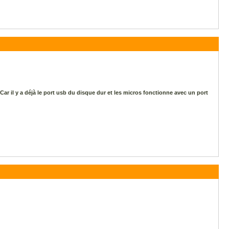
Car il y a déjà le port usb du disque dur et les micros fonctionne avec un port