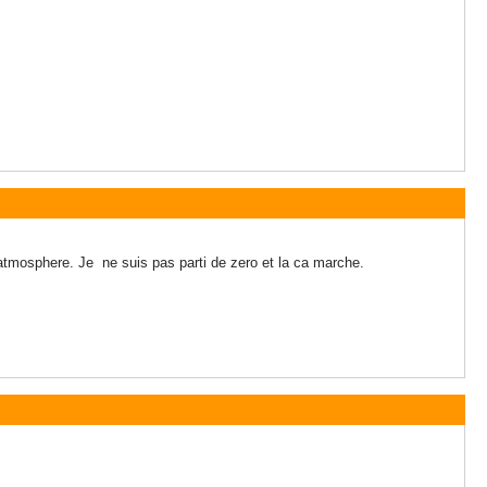
s atmosphere. Je ne suis pas parti de zero et la ca marche.