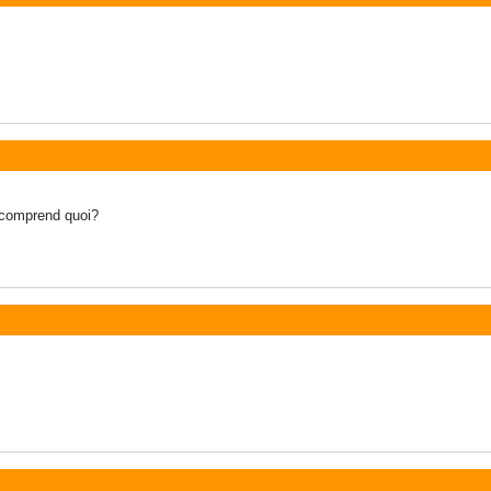
a comprend quoi?