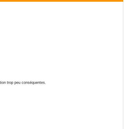
ation trop peu conséquentes.