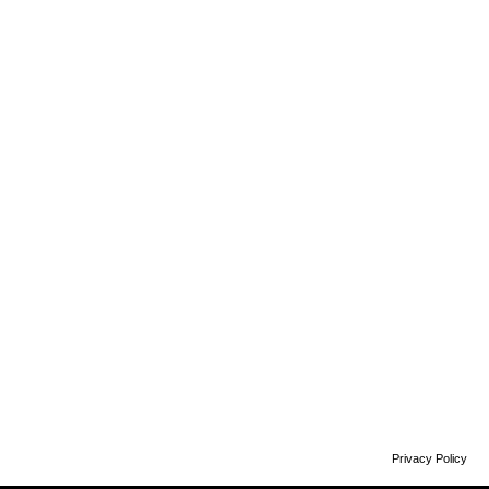
Privacy Policy