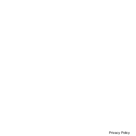
Privacy Policy