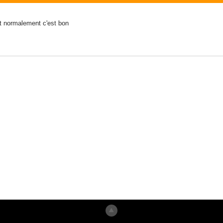
t normalement c'est bon