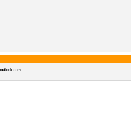
utlook.com