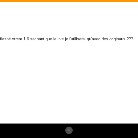
lashé xtrem 1.6 sachant que le live je l'utiliserai qu'avec des originaux ???