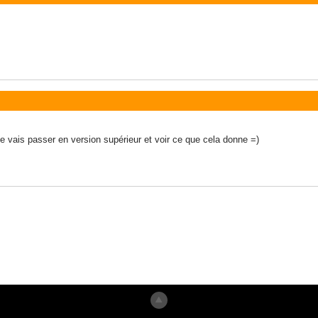
e vais passer en version supérieur et voir ce que cela donne =)