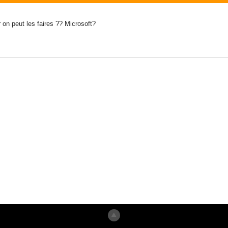
 on peut les faires ?? Microsoft?