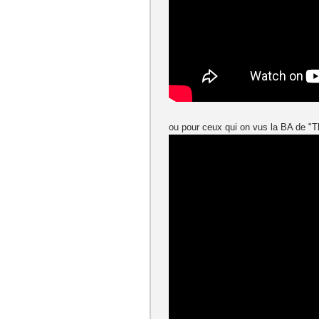
ou pour ceux qui on vus la BA de "