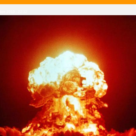
bre 2010 - 22:32