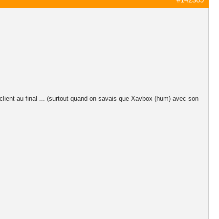
 client au final ... (surtout quand on savais que Xavbox (hum) avec son