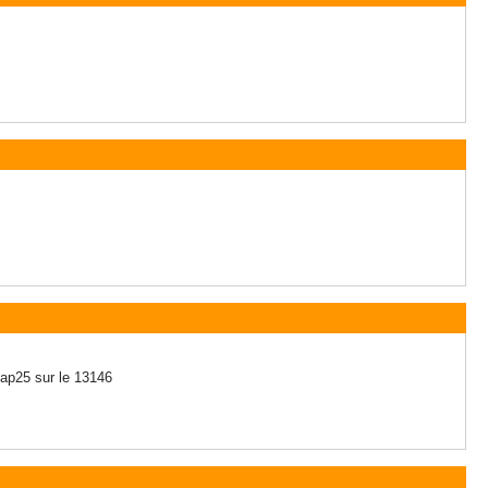
 ap25 sur le 13146