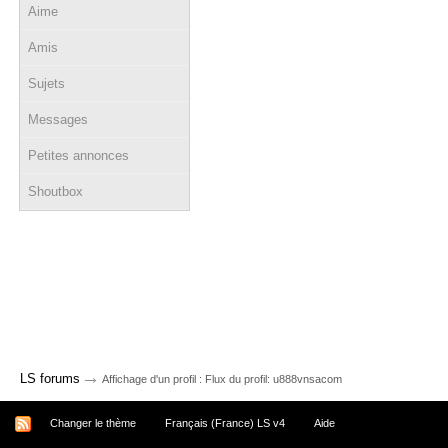
Aime
Amis
Sujets
Messages
Petites annonces
Shoutbox
→
LS forums
Affichage d'un profil : Flux du profil: u888vnsacom
Changer le thème
Français (France) LS v4
Aide