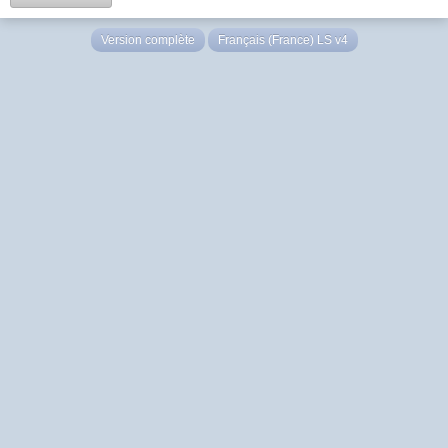
Version complète
Français (France) LS v4