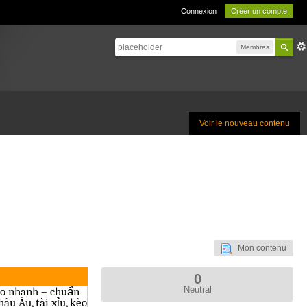
Connexion
Créer un compte
Membres
Voir le nouveau contenu
Mon contenu
0
kèo nhanh – chuẩn
Neutral
âu Âu, tài xỉu, kèo