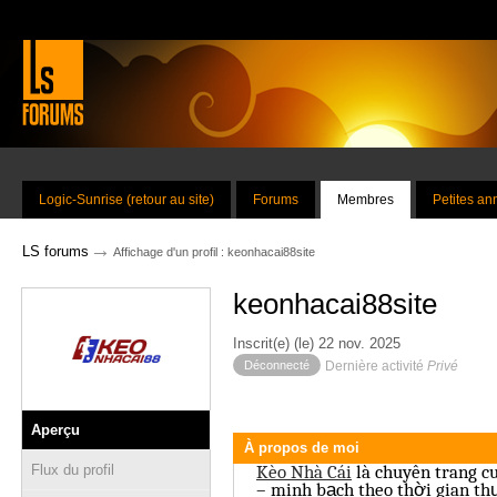
Logic-Sunrise (retour au site)
Forums
Membres
Petites a
→
LS forums
Affichage d'un profil : keonhacai88site
keonhacai88site
Inscrit(e) (le) 22 nov. 2025
Déconnecté
Dernière activité
Privé
Aperçu
À propos de moi
Kèo Nhà Cái
là chuyên trang cu
Flux du profil
– minh bạch theo thời gian thực