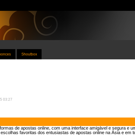
nnonces
Shoutbox
25 03:27
formas de apostas online, com uma interface amigável e segura e u
scolhas favoritas dos entusiastas de apostas online na Ásia e em 