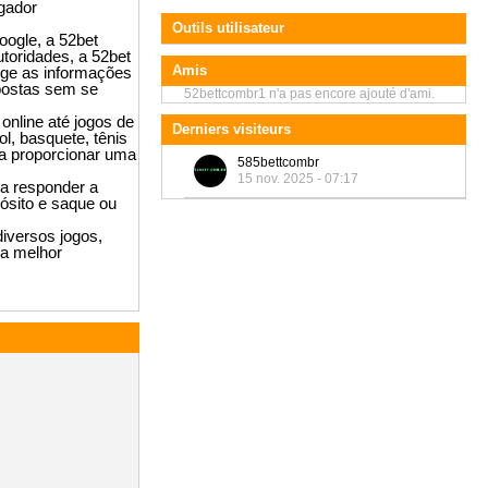
gador
Outils utilisateur
oogle, a 52bet
utoridades, a 52bet
Amis
ege as informações
apostas sem se
52bettcombr1 n'a pas encore ajouté d'ami.
online até jogos de
Derniers visiteurs
l, basquete, tênis
 a proporcionar uma
585bettcombr
15 nov. 2025 - 07:17
ra responder a
ósito e saque ou
diversos jogos,
 a melhor