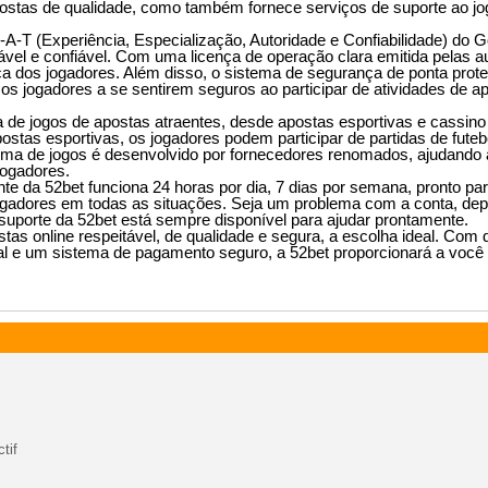
postas de qualidade, como também fornece serviços de suporte ao jo
A-T (Experiência, Especialização, Autoridade e Confiabilidade) do G
ável e confiável. Com uma licença de operação clara emitida pelas a
ça dos jogadores. Além disso, o sistema de segurança de ponta prot
os jogadores a se sentirem seguros ao participar de atividades de 
de jogos de apostas atraentes, desde apostas esportivas e cassino 
stas esportivas, os jogadores podem participar de partidas de futebo
tema de jogos é desenvolvido por fornecedores renomados, ajudando
 jogadores.
nte da 52bet funciona 24 horas por dia, 7 dias por semana, pronto pa
jogadores em todas as situações. Seja um problema com a conta, dep
suporte da 52bet está sempre disponível para ajudar prontamente.
tas online respeitável, de qualidade e segura, a escolha ideal. Com 
nal e um sistema de pagamento seguro, a 52bet proporcionará a você
tif