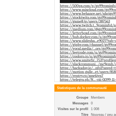
https://500px.com/p/go99cominfo
https://www.mixcloud.com/go99co
https://www.behance.net/nhcigo9
https://stocktwits.com/go99cominf
https://game8.jp/users/387563
https://www.twitch.t...9cominfo1/
https://medium.com/@go99cominf
https://letterboxd.com/go99comin
https://hub.docker.com/u/go99com
https://www.slidesha...e9027?tab=
https://giphy.com/channel/go99co
https://vocal.media/...ors/go99com
https://leetcode.com/u/go99comin
https://coolors.co/u/go99comininf
https://www.smitefir...753?profile
https://slackcommuni.../mc9emh/
https://hackaday.io/...nfo1?saved=
https://motion-galle...et/users/85
https://rentry.co/zaw6iyn7
https://telegra.ph/N...-cái-GO99-11
Statistiques de la communauté
Groupe
Members
Messages
0
Visites sur le profil
1 008
Titre
Nouveau / peu ac