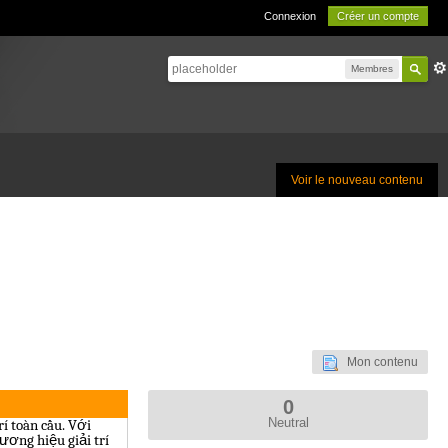
Connexion
Créer un compte
Membres
Voir le nouveau contenu
Mon contenu
0
Neutral
í toàn cầu. Với
ương hiệu giải trí