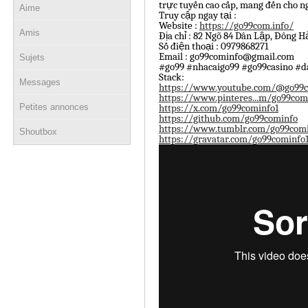
trực tuyến cao cấp, mang đến cho ng
Aime
Truy cập ngay tại :
Website :
https://go99com.info/
Amis
Địa chỉ : 82 Ngõ 84 Dân Lập, Đông H
Số điện thoại : 0979868271
Email : go99cominfo@gmail.com
Sujets
#go99 #nhacaigo99 #go99casino #
Stack:
Messages
https://www.youtube.com/@go99c
https://www.pinteres...m/go99com
Petites annonces
https://x.com/go99cominfo1
https://github.com/go99cominfo
https://www.tumblr.com/go99comi
Shoutbox
https://gravatar.com/go99cominfo