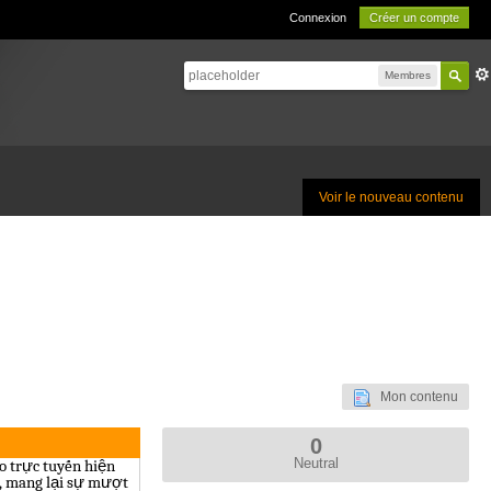
Connexion
Créer un compte
Membres
Voir le nouveau contenu
Mon contenu
0
Neutral
no trực tuyến hiện
ng, mang lại sự mượt