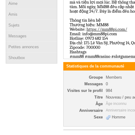
mà và tiện lợi mọi lúc. Hệ thống th
Aime
tâm. Mỗi ngày, MM88 đều cập nhật 
hoạt động 24/7. Đây là điểm đến hoà
Amis
Thông tin liên hệ
Thương hiệu: MM88
Sujets
Website:
https://mm88pi.com/
Email: info@mm88pi.com
Messages
Hotline: 0973 682 154
Địa chỉ: 175 Lê Văn Sỹ, Phường 14, 
Petites annonces
Zipcode: 700000
Hashtags
#mm88 #mm88casino #slotgamem
Shoutbox
Statistiques de la communauté
Groupe
Members
Messages
0
Visites sur le profil
984
Titre
Nouveau / peu ac
Âge
Âge inconnu
Anniversaire
Anniversaire inc
Sexe
Homme