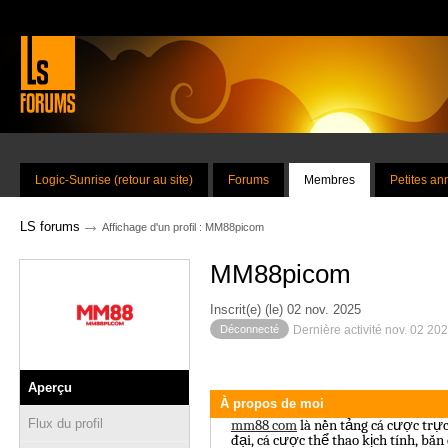
Logic-Sunrise (retour au site)
Forums
Membres
Petites a
→
LS forums
Affichage d'un profil : MM88picom
MM88picom
Inscrit(e) (le) 02 nov. 2025
Déconnecté
Dernière activité nov. 02 20
Aperçu
À propos de moi
Flux du profil
mm88 com
là nền tảng cá cược trực
đại, cá cược thể thao kịch tính, bắn