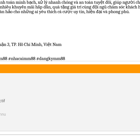
anh toán minh bạch, xử lý nhanh chóng và an toàn tuyệt đối, giúp người c
nhiều khuyến mãi hấp dẫn, quà tặng giá trị cùng đội ngũ chăm sóc khách
n hảo cho những ai yêu thích cá cược uy tín, hiện đại và phong phú.
Quận 3, TP. Hồ Chí Minh, Việt Nam
m88 #nhacaimm88 #dangkymm88
tif
onnu