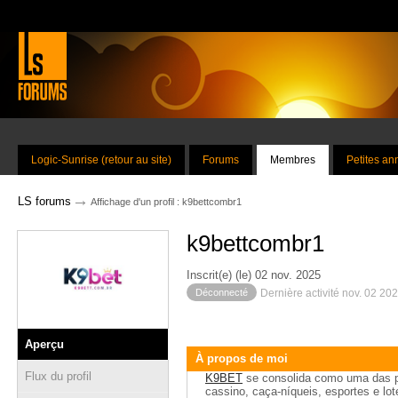
Logic-Sunrise (retour au site)
Forums
Membres
Petites a
→
LS forums
Affichage d'un profil : k9bettcombr1
k9bettcombr1
Inscrit(e) (le) 02 nov. 2025
Déconnecté
Dernière activité nov. 02 20
Aperçu
À propos de moi
Flux du profil
K9BET
se consolida como uma das pr
cassino, caça-níqueis, esportes e lot