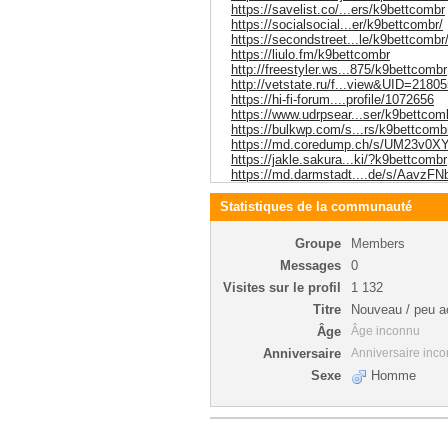
https://savelist.co/...ers/k9bettcombr
https://socialsocial...er/k9bettcombr/
https://secondstreet...le/k9bettcombr
https://liulo.fm/k9bettcombr
http://freestyler.ws...875/k9bettcombr
http://vetstate.ru/f...view&UID=2180
https://hi-fi-forum....profile/1072656
https://www.udrpsear...ser/k9bettcom
https://bulkwp.com/s...rs/k9bettcomb
https://md.coredump.ch/s/UM23v0X
https://jakle.sakura...ki/?k9bettcombr
https://md.darmstadt....de/s/AavzFN
Statistiques de la communauté
Groupe
Members
Messages
0
Visites sur le profil
1 132
Titre
Nouveau / peu ac
Âge
Âge inconnu
Anniversaire
Anniversaire inc
Sexe
Homme