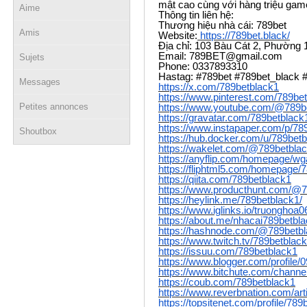
mật cao cùng với hàng triệu gam
Aime
Thông tin liên hệ:
Thương hiệu nhà cái: 789bet
Amis
Website:
https://789bet.black/
Địa chỉ: 103 Bàu Cát 2, Phường 
Email: 789BET@gmail.com
Sujets
Phone: 0337893310
Hastag:
#789bet #789bet_black 
Messages
https://x.com/789betblack1
https://www.pinterest.com/789bet
Petites annonces
https://www.youtube.com/@789b
https://gravatar.com/789betblack
https://www.instapaper.com/p/78
Shoutbox
https://hub.docker.com/u/789bet
https://wakelet.com/@789betbla
https://anyflip.com/homepage/w
https://fliphtml5.com/homepage/
https://qiita.com/789betblack1
https://www.producthunt.com/@7
https://heylink.me/789betblack1/
https://www.iglinks.io/truongho
https://about.me/nhacai789betbl
https://hashnode.com/@789betb
https://www.twitch.tv/789betblac
https://issuu.com/789betblack1
https://www.blogger.com/profil
https://www.bitchute.com/chann
https://coub.com/789betblack1
https://www.reverbnation.com/art
https://topsitenet.com/profile/78