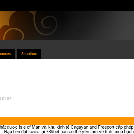
nnonces
Shoutbox
25 01:57
hất được Isle of Man và Khu kinh tế Cagayan and Freeport cấp phép h
k
. Nạp tiền đặt cược tại 789bet bạn có thể yên tâm về tính minh bạch