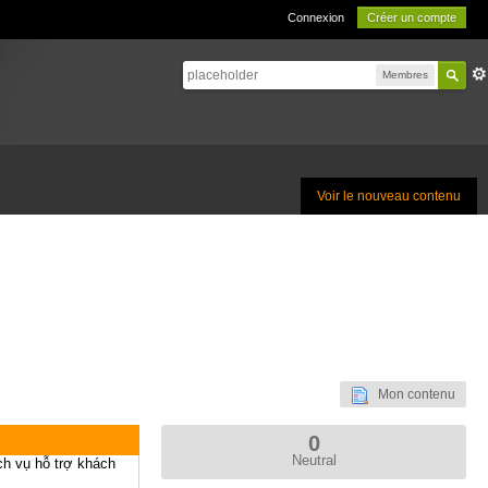
Connexion
Créer un compte
Membres
Voir le nouveau contenu
Mon contenu
0
Neutral
ch vụ hỗ trợ khách