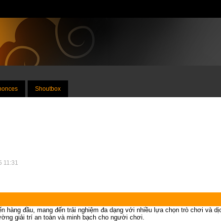
nnonces
Shoutbox
5 11:31
n hàng đầu, mang đến trải nghiệm đa dạng với nhiều lựa chọn trò chơi và dị
ờng giải trí an toàn và minh bạch cho người chơi.