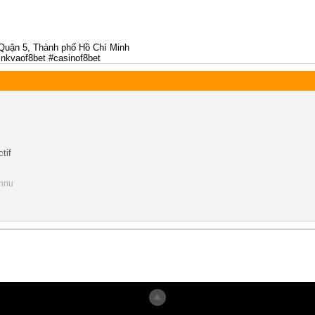
 Quận 5, Thành phố Hồ Chí Minh
inkvaof8bet #casinof8bet
tif
onnu