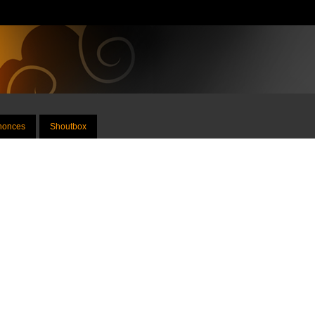
nnonces
Shoutbox