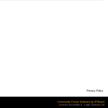
Privacy Policy
Community Forum Software by IP.Board
Licence accordée à : Logic Sunrise Ltd