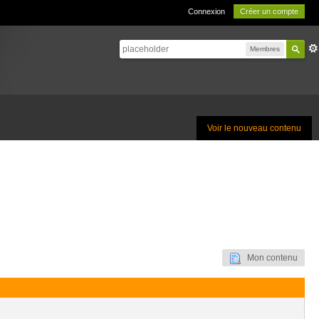
Connexion
Créer un compte
Membres
Voir le nouveau contenu
Mon contenu