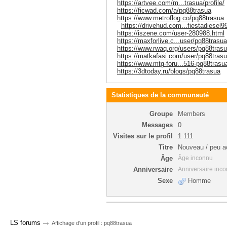
https://artvee.com/m...trasua/profile/
https://ficwad.com/a/pq88trasua
https://www.metroflog.co/pq88trasua
https://drivehud.com...fiestadiesel9
https://iszene.com/user-280988.html
https://maxforlive.c...user/pq88trasua
https://www.rwaq.org/users/pq88tras
https://matkafasi.com/user/pq88tras
https://www.mtg-foru...516-pq88trasu
https://3dtoday.ru/blogs/pq88trasua
Statistiques de la communauté
Groupe
Members
Messages
0
Visites sur le profil
1 111
Titre
Nouveau / peu ac
Âge
Âge inconnu
Anniversaire
Anniversaire inc
Sexe
Homme
→
LS forums
Affichage d'un profil : pq88trasua