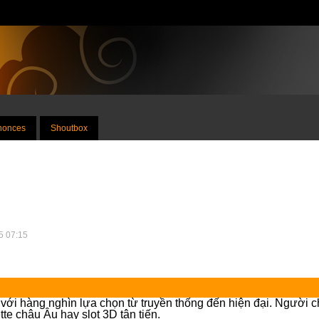
nnonces
Shoutbox
25 07:15
với hàng nghìn lựa chọn từ truyền thống đến hiện đại. Người ch
tte châu Âu hay slot 3D tân tiến.