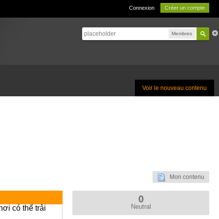
Connexion
Créer un compte
Membres
Voir le nouveau contenu
Mon contenu
0
Neutral
ơi có thể trải