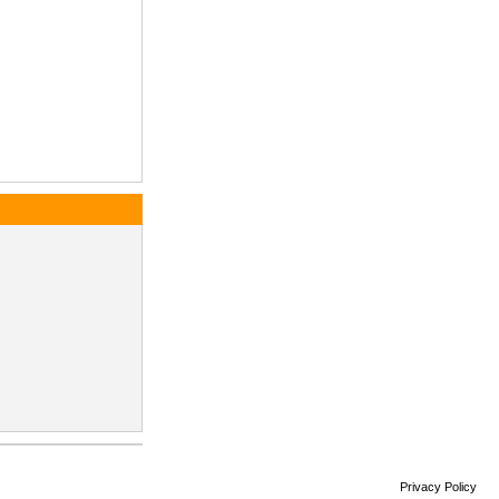
Privacy Policy