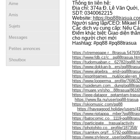
Thông tin liên hệ:
Aime
Địa chỉ: 374a Đ. Lê Văn Quới
SDT: 0340062215
Amis
Website:
https://pq88trasua.co
Người sáng lập/CEO: Mikael
Sujets
Các dịch vụ cung cấp: Nếu Cá c
Điểm khác biệt: Giao diện thân
Messages
cho người chơi mới
Hashtag: #pq88 #pq88trasua
Petites annonces
https://xtremepape.r...8trasua.547935
https://www.fdb.cz/c...pq88trasua.ht
Shoutbox
https://tudomuaban.c...62782/pq88.h
https://www.dokkan-b...ers/pq88trasu
https://www.algebra....erid=pq88trasu
https://espritgames....nu&locale=en
https://www.looperma...profile/76863
https://spiderum.com...dung/pq88tra
https://muare.vn/sho...88trasua/8616
https://ieee-datapor...pqtamtam-trasu
https://www.8a.nu/user/pq88-trasua
https://skiomusic.com/pq88
https://haveagood.holiday/users/4
https://www.riptappa...mber?pq88tras
https://batocomic.co...1119-pq88tras
https://participate....trasua/activity
https://photohito.co...profile/187358/
https://samkey.org/f...5792-pq88tras
https://www.stylevor...user/pq88trasu