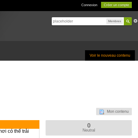
Connexion
Créer un compte
Membres
Voir le nouveau contenu
Mon contenu
0
Neutral
ơi có thể trải