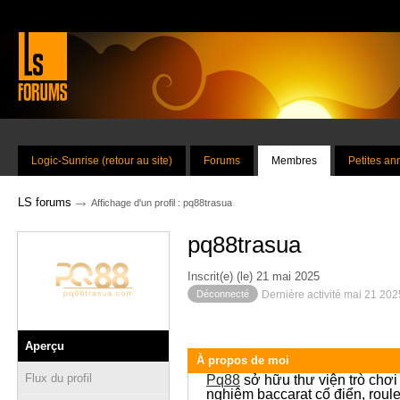
Logic-Sunrise (retour au site)
Forums
Membres
Petites a
→
LS forums
Affichage d'un profil : pq88trasua
pq88trasua
Inscrit(e) (le) 21 mai 2025
Déconnecté
Dernière activité mai 21 20
Aperçu
À propos de moi
Flux du profil
Pq88
sở hữu thư viện trò chơi 
nghiệm baccarat cổ điển, roule