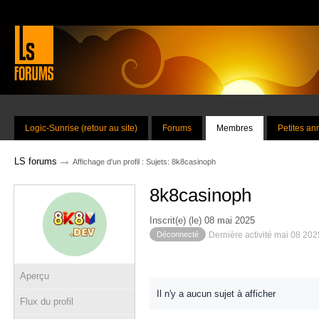
Logic-Sunrise (retour au site)
Forums
Membres
Petites a
→
LS forums
Affichage d'un profil : Sujets: 8k8casinoph
8k8casinoph
Inscrit(e) (le) 08 mai 2025
Déconnecté
Dernière activité mai 08 20
Aperçu
Il n'y a aucun sujet à afficher
Flux du profil