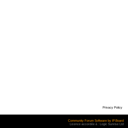
Privacy Policy
Community Forum Software by IP.Board
Licence accordée à : Logic Sunrise Ltd