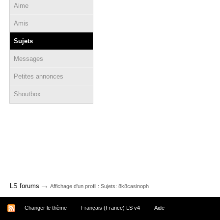
Aime
Amis
Sujets
Messages
Petites annonces
Shoutbox
→
LS forums
Affichage d'un profil : Sujets: 8k8casinoph
Changer le thème
Français (France) LS v4
Aide