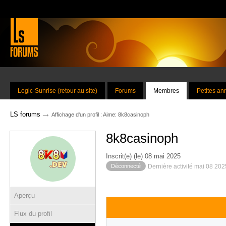
Logic-Sunrise (retour au site)
Forums
Membres
Petites a
→
LS forums
Affichage d'un profil : Aime: 8k8casinoph
8k8casinoph
Inscrit(e) (le) 08 mai 2025
Déconnecté
Dernière activité mai 08 20
Aperçu
Flux du profil