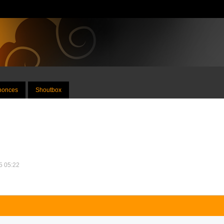
nnonces
Shoutbox
25 05:22