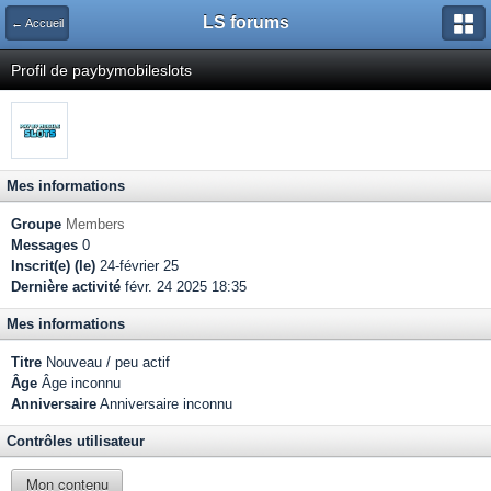
LS forums
← Accueil
Profil de paybymobileslots
Mes informations
Groupe
Members
Messages
0
Inscrit(e) (le)
24-février 25
Dernière activité
févr. 24 2025 18:35
Mes informations
Titre
Nouveau / peu actif
Âge
Âge inconnu
Anniversaire
Anniversaire inconnu
Contrôles utilisateur
Mon contenu