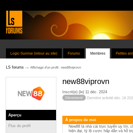
Logic-Sunrise (retour au site)
Forums
Membres
Petites a
→
LS forums
Affichage d'un profil : new88viprovn
new88viprovn
Inscrit(e) (le) 11 déc. 2024
Déconnecté
Dernière activité déc. 16 20
Aperçu
À propos de moi
Flux du profil
New88 là nhà cái trực tuyến uy tín, c
hiện đại, tỷ lệ cược hấp dẫn và hỗ 