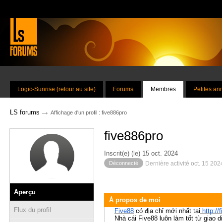
Logic-Sunrise (retour au site)
Forums
Membres
Petites a
→
LS forums
Affichage d'un profil : five886pro
five886pro
Inscrit(e) (le) 15 oct. 2024
Déconnecté
Dernière activité oct. 15 20
Aperçu
À propos de moi
Flux du profil
Five88
có địa chỉ mới nhất tại
http://
Nhà cái Five88 luôn làm tốt từ giao d