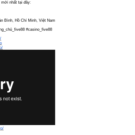
 mới nhất tại đây:
ân Bình, Hồ Chí Minh, Việt Nam
ang_chủ_five88 #casino_five88
/
o
o/
ro/