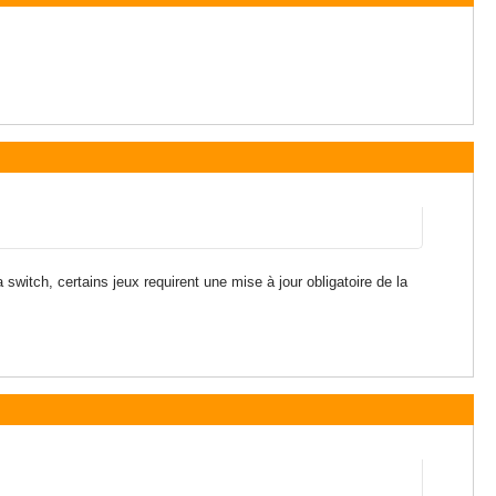
 switch, certains jeux requirent une mise à jour obligatoire de la