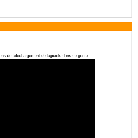
iens de téléchargement de logiciels dans ce genre.